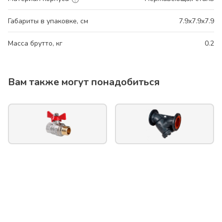
Габариты в упаковке, см
7.9x7.9x7.9
Масса брутто, кг
0.2
Вам также могут понадобиться