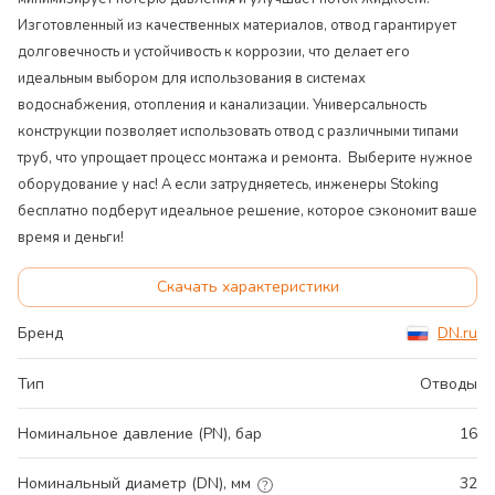
Изготовленный из качественных материалов, отвод гарантирует
долговечность и устойчивость к коррозии, что делает его
идеальным выбором для использования в системах
водоснабжения, отопления и канализации. Универсальность
конструкции позволяет использовать отвод с различными типами
труб, что упрощает процесс монтажа и ремонта. Выберите нужное
оборудование у нас! А если затрудняетесь, инженеры Stoking
бесплатно подберут идеальное решение, которое сэкономит ваше
время и деньги!
Скачать характеристики
Бренд
DN.ru
Тип
Отводы
Номинальное давление (PN), бар
16
Номинальный диаметр (DN), мм
32