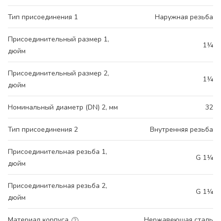
Тип присоединения 1
Наружная резьба
Присоединительный размер 1,
1¼
дюйм
Присоединительный размер 2,
1¼
дюйм
Номинальный диаметр (DN) 2, мм
32
Тип присоединения 2
Внутренняя резьба
Присоединительная резьба 1,
G 1¼
дюйм
Присоединительная резьба 2,
G 1¼
дюйм
Материал корпуса
Нержавеющая сталь