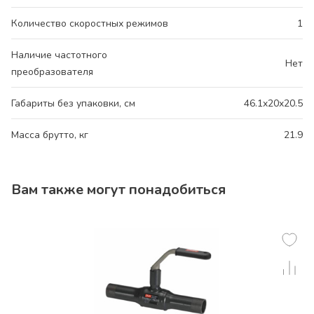
Количество скоростных режимов
1
Наличие частотного
Нет
преобразователя
Габариты без упаковки, см
46.1x20x20.5
Масса брутто, кг
21.9
Вам также могут понадобиться