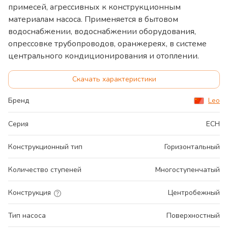
примесей, агрессивных к конструкционным
материалам насоса. Применяется в бытовом
водоснабжении, водоснабжении оборудования,
опрессовке трубопроводов, оранжереях, в системе
центрального кондиционирования и отоплении.
Скачать характеристики
Бренд
Leo
Серия
ECH
Конструкционный тип
Горизонтальный
Количество ступеней
Многоступенчатый
Конструкция
Центробежный
Тип насоса
Поверхностный