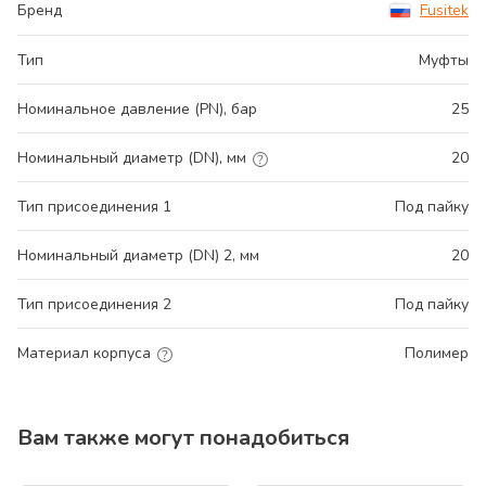
Бренд
Fusitek
Тип
Муфты
Номинальное давление (PN), бар
25
Номинальный диаметр (DN), мм
20
Тип присоединения 1
Под пайку
Номинальный диаметр (DN) 2, мм
20
Тип присоединения 2
Под пайку
Материал корпуса
Полимер
Вам также могут понадобиться