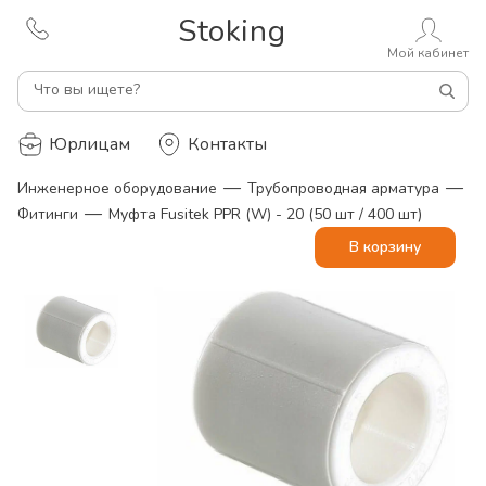
Stoking
Мой кабинет
Что вы ищете?
Юрлицам
Контакты
—
—
Инженерное оборудование
Трубопроводная арматура
—
Фитинги
Муфта Fusitek PPR (W) - 20 (50 шт / 400 шт)
В корзину