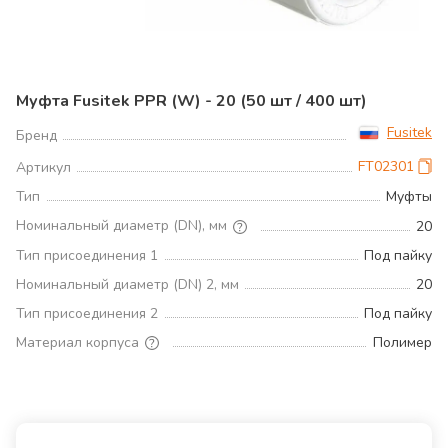
Муфта Fusitek PPR (W) - 20 (50 шт / 400 шт)
Fusitek
Бренд
FT02301
Артикул
Тип
Муфты
Номинальный диаметр (DN), мм
20
Тип присоединения 1
Под пайку
Номинальный диаметр (DN) 2, мм
20
Тип присоединения 2
Под пайку
Материал корпуса
Полимер