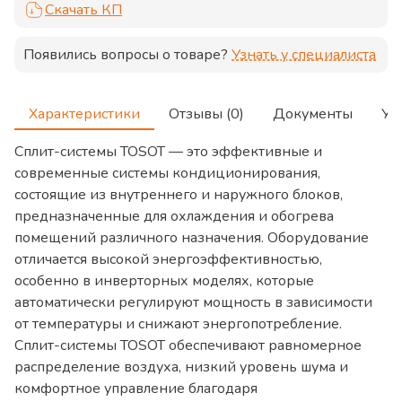
Скачать КП
Появились вопросы о товаре?
Узнать у специалиста
Характеристики
Отзывы (0)
Документы
Ус
Сплит-системы TOSOT — это эффективные и
современные системы кондиционирования,
состоящие из внутреннего и наружного блоков,
предназначенные для охлаждения и обогрева
помещений различного назначения. Оборудование
отличается высокой энергоэффективностью,
особенно в инверторных моделях, которые
автоматически регулируют мощность в зависимости
от температуры и снижают энергопотребление.
Сплит-системы TOSOT обеспечивают равномерное
распределение воздуха, низкий уровень шума и
комфортное управление благодаря