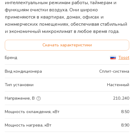
интеллектуальным режимам работы, таймерам и
функциям очистки воздуха. Они широко
применяются в квартирах, домах, офисах и
коммерческих помещениях, обеспечивая стабильный
и экономичный микроклимат в любое время года.
Скачать характеристики
Бренд
Tosot
Вид кондиционера
Сплит-система
Тип установки
Настенный
Напряжение, В
210..240
Мощность охлаждения, кВт
8.50
Мощность нагрева, кВт
8.90