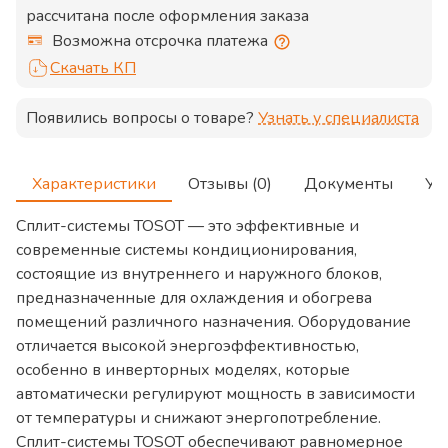
рассчитана после оформления заказа
Возможна отсрочка платежа
Скачать КП
Появились вопросы о товаре?
Узнать у специалиста
Характеристики
Отзывы (0)
Документы
Ус
Сплит-системы TOSOT — это эффективные и
современные системы кондиционирования,
состоящие из внутреннего и наружного блоков,
предназначенные для охлаждения и обогрева
помещений различного назначения. Оборудование
отличается высокой энергоэффективностью,
особенно в инверторных моделях, которые
автоматически регулируют мощность в зависимости
от температуры и снижают энергопотребление.
Сплит-системы TOSOT обеспечивают равномерное