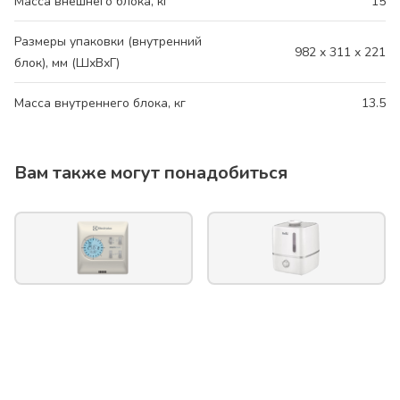
Масса внешнего блока, кг
15
Размеры упаковки (внутренний
982 x 311 x 221
блок), мм (ШхВхГ)
Масса внутреннего блока, кг
13.5
Вам также могут понадобиться