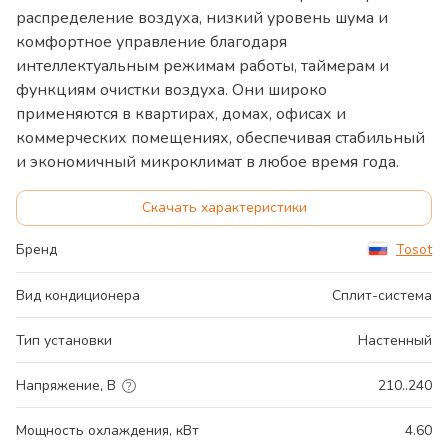
распределение воздуха, низкий уровень шума и
комфортное управление благодаря
интеллектуальным режимам работы, таймерам и
функциям очистки воздуха. Они широко
применяются в квартирах, домах, офисах и
коммерческих помещениях, обеспечивая стабильный
и экономичный микроклимат в любое время года.
Скачать характеристики
Бренд
Tosot
Вид кондиционера
Сплит-система
Тип установки
Настенный
Напряжение, В
210..240
Мощность охлаждения, кВт
4.60