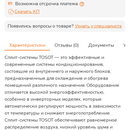
Возможна отсрочка платежа
Скачать КП
Появились вопросы о товаре?
Узнать у специалиста
Характеристики
Отзывы (0)
Документы
Ус
Сплит-системы TOSOT — это эффективные и
современные системы кондиционирования,
состоящие из внутреннего и наружного блоков,
предназначенные для охлаждения и обогрева
помещений различного назначения. Оборудование
отличается высокой энергоэффективностью,
особенно в инверторных моделях, которые
автоматически регулируют мощность в зависимости
от температуры и снижают энергопотребление.
Сплит-системы TOSOT обеспечивают равномерное
распределение воздуха, низкий уровень шума и