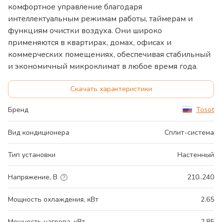
комфортное управление благодаря
интеллектуальным режимам работы, таймерам и
функциям очистки воздуха. Они широко
применяются в квартирах, домах, офисах и
коммерческих помещениях, обеспечивая стабильный
и экономичный микроклимат в любое время года.
Скачать характеристики
Бренд
Tosot
Вид кондиционера
Сплит-система
Тип установки
Настенный
Напряжение, В
210..240
Мощность охлаждения, кВт
2.65
Мощность нагрева, кВт
2.85