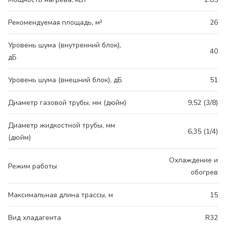
Рекомендуемая площадь, м²
26
Уровень шума (внутренний блок),
40
дБ
Уровень шума (внешний блок), дБ
51
Диаметр газовой трубы, мм (дюйм)
9,52 (3/8)
Диаметр жидкостной трубы, мм
6,35 (1/4)
(дюйм)
Охлаждение и
Режим работы
обогрев
Максимальная длина трассы, м
15
Вид хладагента
R32