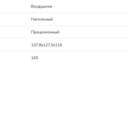
Воздушное
Напольный
Прецизионный
157.8x127.5x116
145