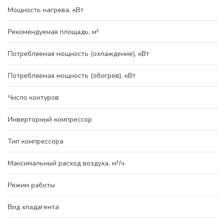
Мощность нагрева, кВт
Рекомендуемая площадь, м²
Потребляемая мощность (охлаждение), кВт
Потребляемая мощность (обогрев), кВт
Число контуров
Инверторный компрессор
Тип компрессора
Максимальный расход воздуха, м³/ч
Режим работы
Вид хладагента