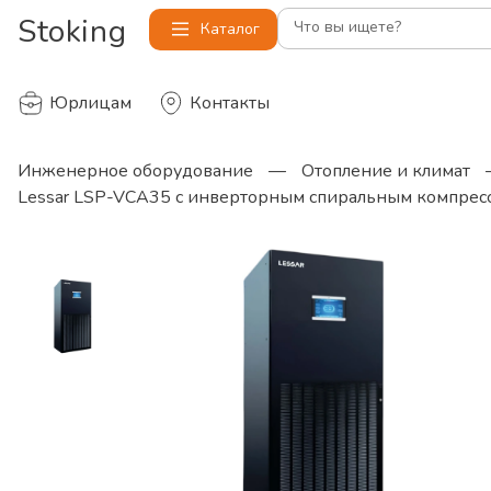
Stoking
Что вы ищете?
Каталог
Юрлицам
Контакты
Инженерное оборудование
—
Отопление и климат
Lessar LSP-VCA35 с инверторным спиральным компрес