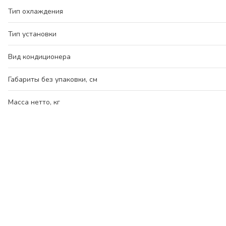
Тип охлаждения
Тип установки
Вид кондиционера
Габариты без упаковки, см
Масса нетто, кг