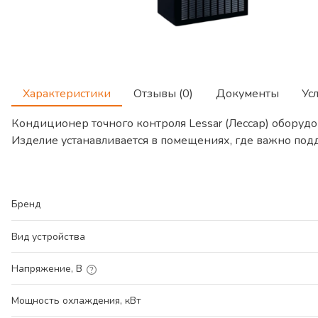
Характеристики
Отзывы (0)
Документы
Ус
Кондиционер точного контроля Lessar (Лессар) оборуд
Изделие устанавливается в помещениях, где важно подд
Бренд
Вид устройства
Напряжение, В
Мощность охлаждения, кВт