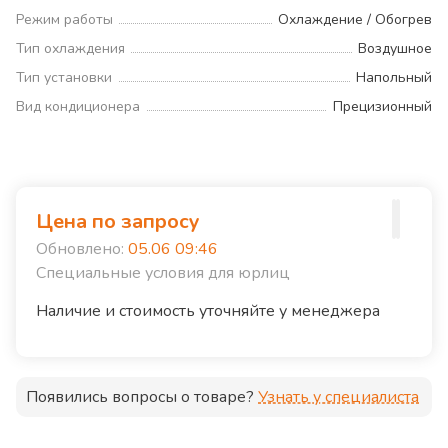
Режим работы
Охлаждение / Обогрев
Тип охлаждения
Воздушное
Тип установки
Напольный
Вид кондиционера
Прецизионный
Цена по запросу
Обновлено:
05.06 09:46
Специальные условия для юрлиц
Наличие и стоимость уточняйте у менеджера
Появились вопросы о товаре?
Узнать у специалиста