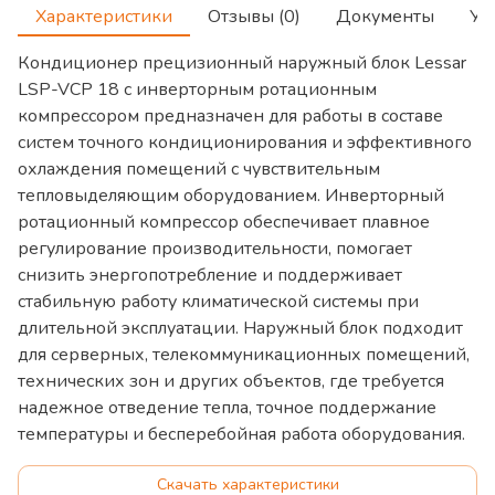
Характеристики
Отзывы (0)
Документы
Ус
Кондиционер прецизионный наружный блок Lessar
LSP-VCP 18 с инверторным ротационным
компрессором предназначен для работы в составе
систем точного кондиционирования и эффективного
охлаждения помещений с чувствительным
тепловыделяющим оборудованием. Инверторный
ротационный компрессор обеспечивает плавное
регулирование производительности, помогает
снизить энергопотребление и поддерживает
стабильную работу климатической системы при
длительной эксплуатации. Наружный блок подходит
для серверных, телекоммуникационных помещений,
технических зон и других объектов, где требуется
надежное отведение тепла, точное поддержание
температуры и бесперебойная работа оборудования.
Скачать характеристики