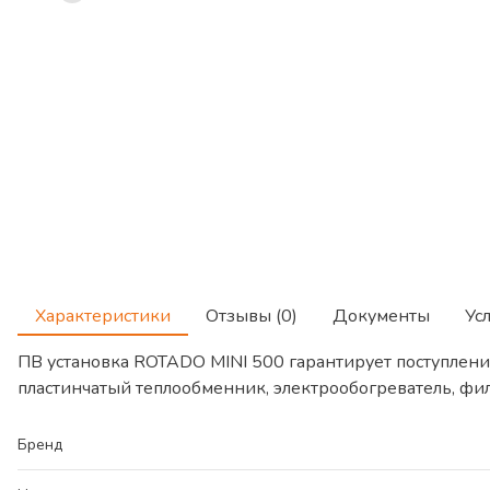
Характеристики
Отзывы (0)
Документы
Ус
ПВ установка ROTADO MINI 500 гарантирует поступлени
пластинчатый теплообменник, электрообогреватель, ф
Бренд