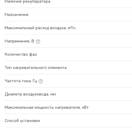
Наличие рекуператора
Назначение
Максимальный расход воздуха, м³/ч
Напряжение, В
Количество фаз
Тип нагревательного элемента
Частота тока, Гц
Диаметр воздуховода, мм
Максимальная мощность нагревателя, кВт
Способ установки