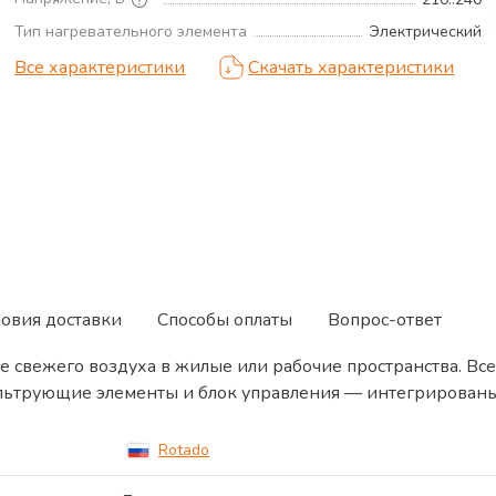
Тип нагревательного элемента
Электрический
Все характеристики
Скачать характеристики
ловия доставки
Способы оплаты
Вопрос-ответ
е свежего воздуха в жилые или рабочие пространства. В
ильтрующие элементы и блок управления — интегрированы
Rotado