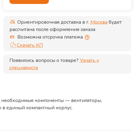
Ориентировочная доставка в г.
Москва
будет
рассчитана после оформления заказа
Возможна отсрочка платежа
Скачать КП
Появились вопросы о товаре?
Узнать у
специалиста
се необходимые компоненты — вентиляторы,
 в единый компактный корпус.