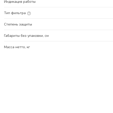
Индикация работы
Тип фильтра
Степень защиты
Габариты без упаковки, см
Масса нетто, кг