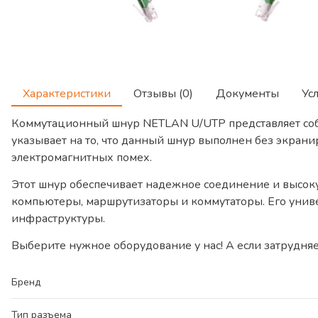
Характеристики
Отзывы (0)
Документы
Ус
Коммутационный шнур NETLAN U/UTP представляет собо
указывает на то, что данный шнур выполнен без экрани
электромагнитных помех.
Этот шнур обеспечивает надежное соединение и высоку
компьютеры, маршрутизаторы и коммутаторы. Его униве
инфраструктуры.
Выберите нужное оборудование у нас! А если затрудняе
Бренд
Тип разъема