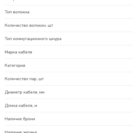
Тип волокна
Количество волокон, шт
Тип коммутационного шнура
Марка кабеля
Категория
Количество пар, шт
Диаметр кабеля, мм
Длина кабеля, м
Наличие брони
Наличие экрана