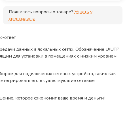
Появились вопросы о товаре?
Узнать у
специалиста
с-ответ
едачи данных в локальных сетях. Обозначение U/UTP
одящим для установки в помещениях с низким уровнем
бором для подключения сетевых устройств, таких как
интегрировать его в существующие сетевые
шение, которое сэкономит ваше время и деньги!