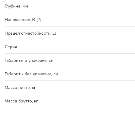
Глубина, мм
Напряжение, В
Предел огнестойкости, El
Серия
Габариты в упаковке, см
Габариты без упаковки, см
Масса нетто, кг
Масса брутто, кг