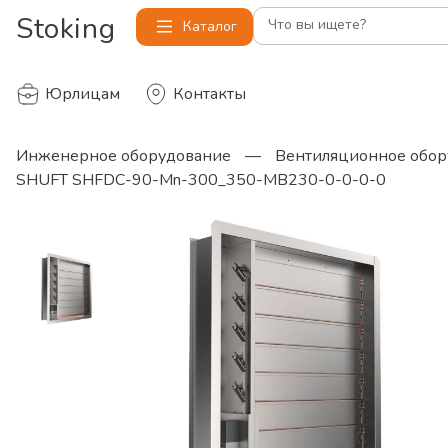
Stoking
Что вы ищете?
Каталог
Юрлицам
Контакты
Инженерное оборудование
—
Вентиляционное обор
SHUFT SHFDC-90-Mn-300_350-MB230-0-0-0-0