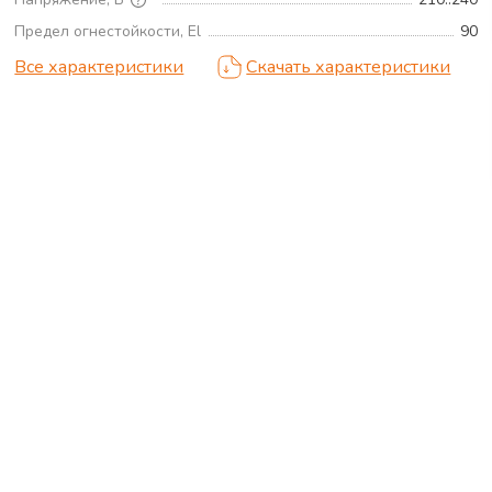
Предел огнестойкости, El
90
Все характеристики
Скачать характеристики