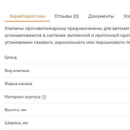
Характеристики
Отзывы (0)
Документы
Ус
Клапаны противопожарныу предназначены для автомат
устанавливаются в системах вытяжной и приточной про
установками газового, аэрозольного или порошкового 
Бренд
Вид клапана
Форма канала
Материал корпуса
Высота, мм
Ширина, мм