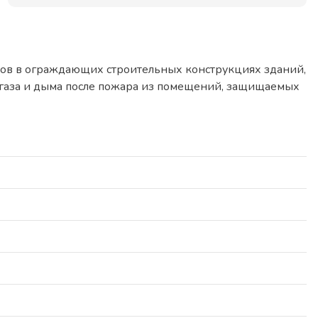
ов в ограждающих строительных конструкциях зданий,
я газа и дыма после пожара из помещений, защищаемых