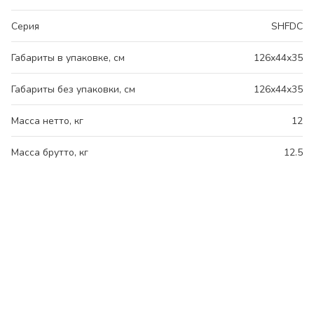
Серия
SHFDC
Габариты в упаковке, см
126x44x35
Габариты без упаковки, см
126x44x35
Масса нетто, кг
12
Масса брутто, кг
12.5