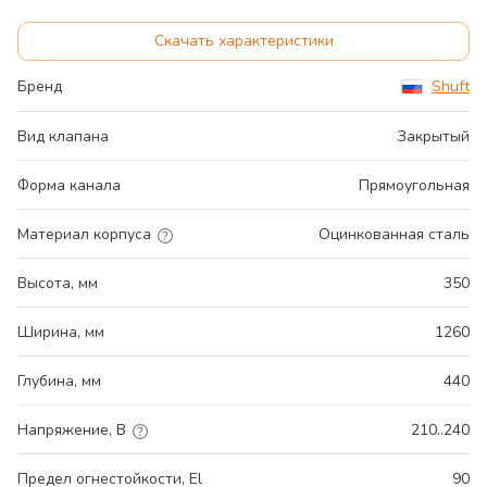
Скачать характеристики
Бренд
Shuft
Вид клапана
Закрытый
Форма канала
Прямоугольная
Материал корпуса
Оцинкованная сталь
Высота, мм
350
Ширина, мм
1260
Глубина, мм
440
Напряжение, В
210..240
Предел огнестойкости, El
90