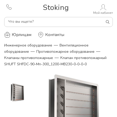
Stoking
Мой кабинет
Что вы ищете?
Юрлицам
Контакты
—
Инженерное оборудование
Вентиляционное
—
—
оборудование
Противопожарное оборудование
—
Клапаны противопожарные
Клапан противопожарный
SHUFT SHFDC-90-Mn-300_1200-MB230-0-0-0-0