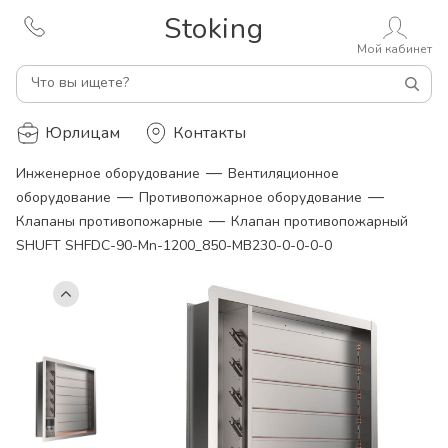
Stoking
Мой кабинет
Что вы ищете?
Юрлицам
Контакты
—
Инженерное оборудование
Вентиляционное
—
—
оборудование
Противопожарное оборудование
—
Клапаны противопожарные
Клапан противопожарный
SHUFT SHFDC-90-Mn-1200_850-MB230-0-0-0-0