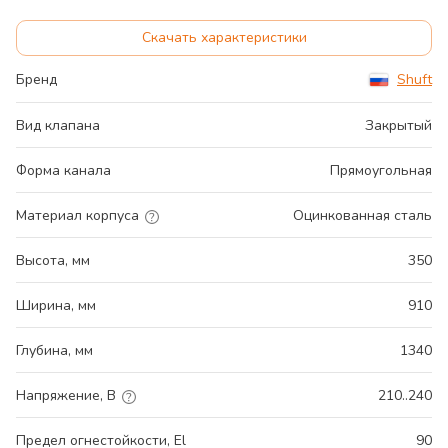
Скачать характеристики
Бренд
Shuft
Вид клапана
Закрытый
Форма канала
Прямоугольная
Материал корпуса
Оцинкованная сталь
Высота, мм
350
Ширина, мм
910
Глубина, мм
1340
Напряжение, В
210..240
Предел огнестойкости, El
90