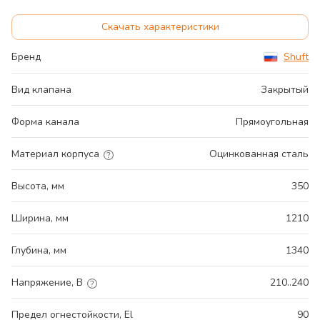
Скачать характеристики
Бренд
Shuft
Вид клапана
Закрытый
Форма канала
Прямоугольная
Материал корпуса
Оцинкованная сталь
Высота, мм
350
Ширина, мм
1210
Глубина, мм
1340
Напряжение, В
210..240
Предел огнестойкости, El
90