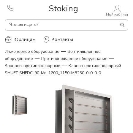
Stoking
Мой кабинет
Что вы ищете?
Юрлицам
Контакты
—
Инженерное оборудование
Вентиляционное
—
—
оборудование
Противопожарное оборудование
—
Клапаны противопожарные
Клапан противопожарный
SHUFT SHFDC-90-Mn-1200_1150-MB230-0-0-0-0