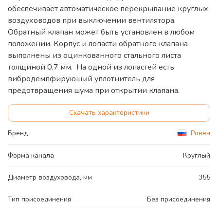
обеспечивает автоматическое перекрывание круглых
воздуховодов при выключении вентилятора.
Обратный клапан может быть установлен в любом
положении. Корпус и лопасти обратного клапана
выполнены из оцинкованного стального листа
толщиной 0,7 мм. На одной из лопастей есть
вибродемпфирующий уплотнитель для
предотвращения шума при открытии клапана.
Скачать характеристики
Бренд
Ровен
Форма канала
Круглый
Диаметр воздуховода, мм
355
Тип присоединения
Без присоединения