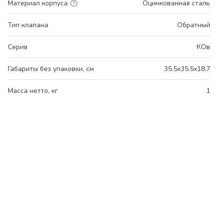
Материал корпуса
Оцинкованная сталь
Тип клапана
Обратный
Серия
КОв
Габариты без упаковки, см
35.5x35.5x18.7
Масса нетто, кг
1