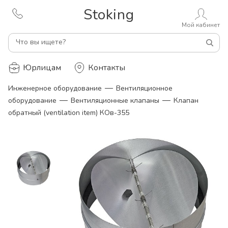
Stoking
Мой кабинет
Что вы ищете?
Юрлицам
Контакты
—
Инженерное оборудование
Вентиляционное
—
—
оборудование
Вентиляционные клапаны
Клапан
обратный (ventilation item) КОв-355