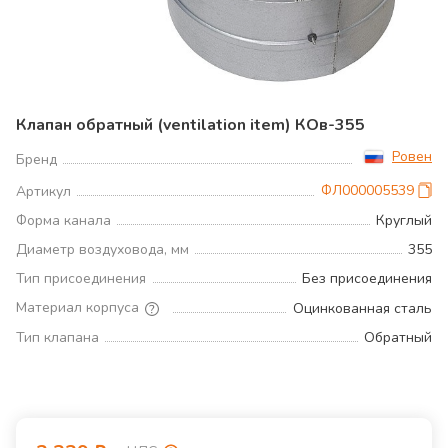
Клапан обратный (ventilation item) КОв-355
Ровен
Бренд
ФЛ000005539
Артикул
Форма канала
Круглый
Диаметр воздуховода, мм
355
Тип присоединения
Без присоединения
Материал корпуса
Оцинкованная сталь
Тип клапана
Обратный