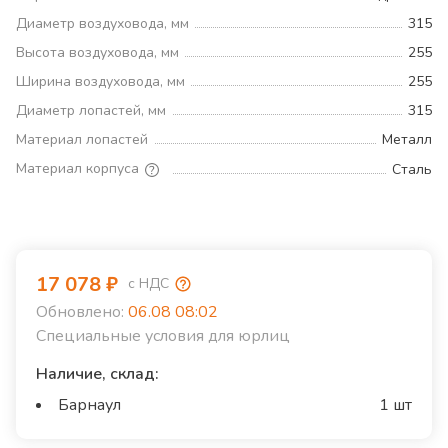
Диаметр воздуховода, мм
315
Высота воздуховода, мм
255
Ширина воздуховода, мм
255
Диаметр лопастей, мм
315
Материал лопастей
Металл
Материал корпуса
Сталь
17 078
₽
с НДС
Обновлено:
06.08 08:02
Специальные условия для юрлиц
Наличие, склад:
Барнаул
1 шт