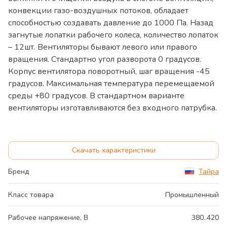
конвекции газо-воздушных потоков, обладает
способностью создавать давление до 1000 Па. Назад
загнутые лопатки рабочего колеса, количество лопаток
– 12шт. Вентиляторы бывают левого или правого
вращения. Стандартно угол разворота 0 градусов.
Корпус вентилятора поворотный, шаг вращения -45
градусов. Максимальная температура перемещаемой
среды +80 градусов. В стандартном варианте
вентиляторы изготавливаются без входного патрубка.
Скачать характеристики
Бренд
Тайра
Класс товара
Промышленный
Рабочее напряжение, В
380..420