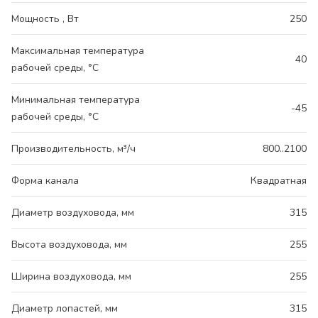
Мощность , Вт
250
Максимальная температура
40
рабочей среды, °С
Минимальная температура
-45
рабочей среды, °С
Производительность, м³/ч
800..2100
Форма канала
Квадратная
Диаметр воздуховода, мм
315
Высота воздуховода, мм
255
Ширина воздуховода, мм
255
Диаметр лопастей, мм
315