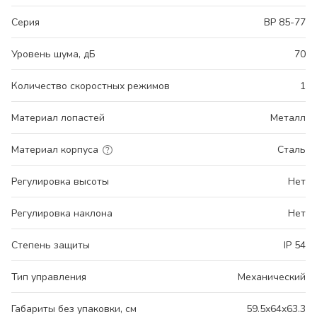
Серия
ВР 85-77
Уровень шума, дБ
70
Количество скоростных режимов
1
Материал лопастей
Металл
Материал корпуса
Сталь
Регулировка высоты
Нет
Регулировка наклона
Нет
Степень защиты
IP 54
Тип управления
Механический
Габариты без упаковки, см
59.5x64x63.3