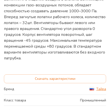
конвекции газо-воздушных потоков, обладает
способностью создавать давление 1000–3000 Па.
Вперед загнутые лопатки рабочего колеса, количество
лопаток – 32шт. Вентиляторы бывают левого или
правого вращения. Стандартно угол разворота 0
градусов. Корпус вентилятора поворотный, шаг
вращения -45 градусов. Максимальная температура
перемещаемой среды +80 градусов. В стандартном
варианте вентиляторы изготавливаются без входного
патрубка.
Скачать характеристики
Бренд
Тайра
Класс товара
Промышленный