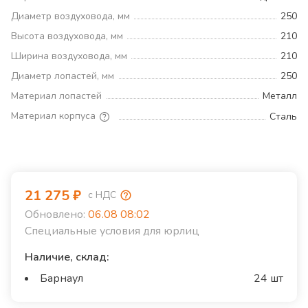
Диаметр воздуховода, мм
250
Высота воздуховода, мм
210
Ширина воздуховода, мм
210
Диаметр лопастей, мм
250
Материал лопастей
Металл
Материал корпуса
Сталь
21 275
₽
с НДС
Обновлено:
06.08 08:02
Специальные условия для юрлиц
Наличие, склад:
Барнаул
24 шт