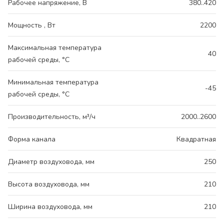
Рабочее напряжение, В
380..420
Мощность , Вт
2200
Максимальная температура
40
рабочей среды, °С
Минимальная температура
-45
рабочей среды, °С
Производительность, м³/ч
2000..2600
Форма канала
Квадратная
Диаметр воздуховода, мм
250
Высота воздуховода, мм
210
Ширина воздуховода, мм
210