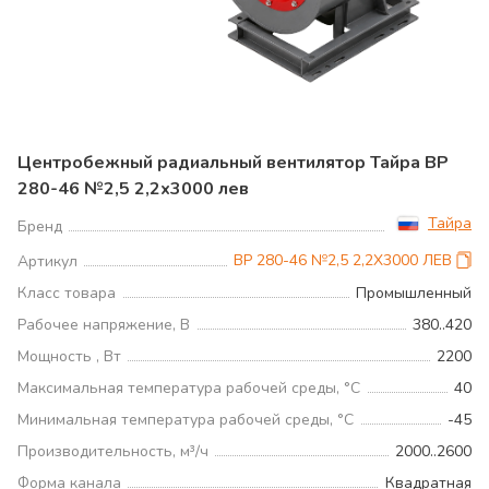
Центробежный радиальный вентилятор Тайра ВР
280-46 №2,5 2,2х3000 лев
Тайра
Бренд
ВР 280-46 №2,5 2,2Х3000 ЛЕВ
Артикул
Класс товара
Промышленный
Рабочее напряжение, В
380..420
Мощность , Вт
2200
Максимальная температура рабочей среды, °С
40
Минимальная температура рабочей среды, °С
-45
Производительность, м³/ч
2000..2600
Форма канала
Квадратная