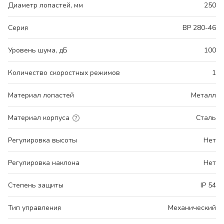
Диаметр лопастей, мм
250
Серия
ВР 280-46
Уровень шума, дБ
100
Количество скоростных режимов
1
Материал лопастей
Металл
Материал корпуса
Сталь
Регулировка высоты
Нет
Регулировка наклона
Нет
Степень защиты
IP 54
Тип управления
Механический