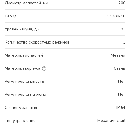
Диаметр лопастей, мм
200
Серия
ВР 280-46
Уровень шума, дБ
91
Количество скоростных режимов
1
Материал лопастей
Металл
Материал корпуса
Сталь
Регулировка высоты
Нет
Регулировка наклона
Нет
Степень защиты
IP 54
Тип управления
Механический