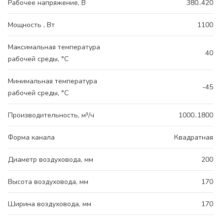
Рабочее напряжение, В
380..420
Мощность , Вт
1100
Максимальная температура
40
рабочей среды, °С
Минимальная температура
-45
рабочей среды, °С
Производительность, м³/ч
1000..1800
Форма канала
Квадратная
Диаметр воздуховода, мм
200
Высота воздуховода, мм
170
Ширина воздуховода, мм
170