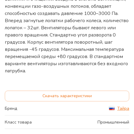
конвекции газо-воздушных потоков, обладает
способностью создавать давление 1000–3000 Па.
Вперед загнутые лопатки рабочего колеса, количество
лопаток – 32шт. Вентиляторы бывают левого или
правого вращения. Стандартно угол разворота 0
градусов. Корпус вентилятора поворотный, шаг
вращения -45 градусов. Максимальная температура
перемещаемой среды +80 градусов. В стандартном
варианте вентиляторы изготавливаются без входного
патрубка.
Скачать характеристики
Бренд
Тайра
Класс товара
Промышленный