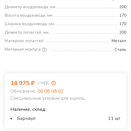
Диаметр воздуховода, мм
200
Высота воздуховода, мм
170
Ширина воздуховода, мм
170
Диаметр лопастей, мм
200
Материал лопастей
Металл
Материал корпуса
Сталь
18 975
₽
с НДС
Обновлено:
06.08 08:02
Специальные условия для юрлиц
Наличие, склад:
Барнаул
11 шт