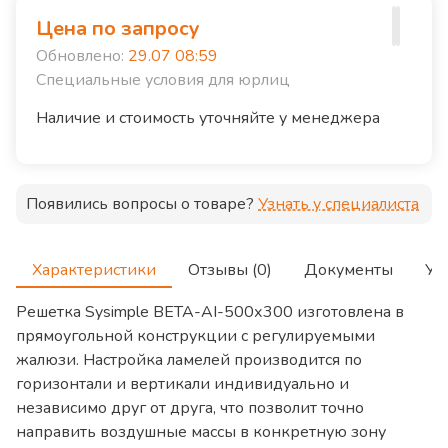
Цена по запросу
Обновлено:
29.07 08:59
Специальные условия для юрлиц
Наличие и стоимость уточняйте у менеджера
Появились вопросы о товаре?
Узнать у специалиста
Характеристики
Отзывы (0)
Документы
Ус
Решетка Sysimple BETA-AI-500х300 изготовлена в
прямоугольной конструкции с регулируемыми
жалюзи. Настройка ламелей производится по
горизонтали и вертикали индивидуально и
независимо друг от друга, что позволит точно
направить воздушные массы в конкретную зону