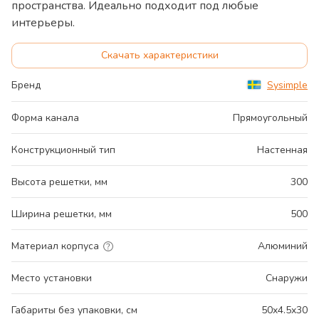
пространства. Идеально подходит под любые
интерьеры.
Скачать характеристики
Бренд
Sysimple
Форма канала
Прямоугольный
Конструкционный тип
Настенная
Высота решетки, мм
300
Ширина решетки, мм
500
Материал корпуса
Алюминий
Место установки
Снаружи
Габариты без упаковки, см
50x4.5x30