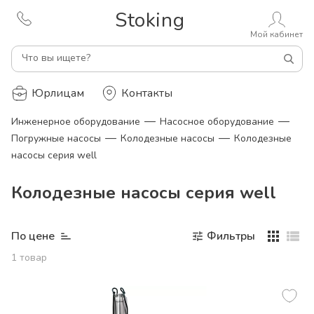
Stoking
Мой кабинет
Что вы ищете?
Юрлицам
Контакты
—
—
Инженерное оборудование
Насосное оборудование
—
—
Погружные насосы
Колодезные насосы
Колодезные
насосы серия well
Колодезные насосы серия well
По цене
Фильтры
1
товар