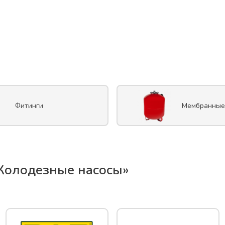
Фитинги
Мембранные
Колодезные насосы
»