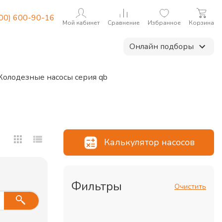
800) 600-90-16
Мой кабинет
Сравнение
Избранное
Корзина
Онлайн подборы
Колодезные насосы серия qb
Калькулятор насосов
Фильтры
Очистить