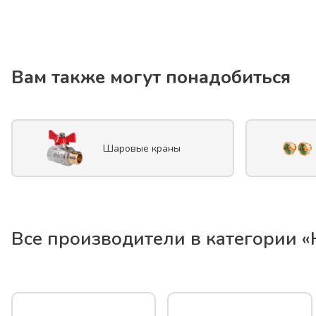
Вам также могут понадобиться
Шаровые краны
Все производители в категории «