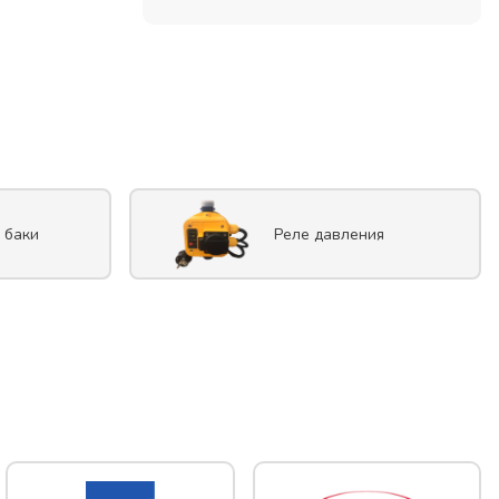
 баки
Реле давления