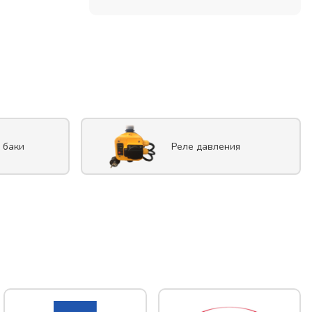
 баки
Реле давления