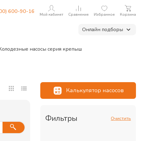
800) 600-90-16
Мой кабинет
Сравнение
Избранное
Корзина
Онлайн подборы
Колодезные насосы серия крепыш
Калькулятор насосов
Фильтры
Очистить