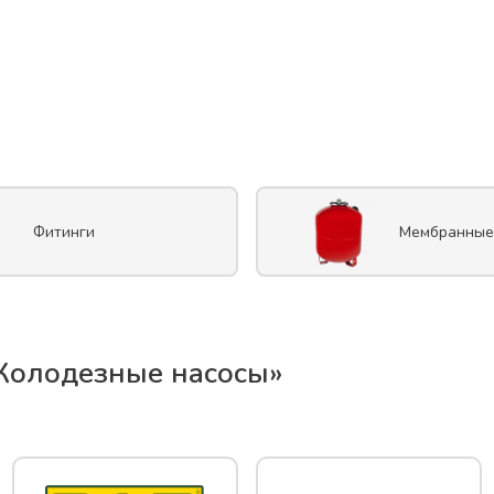
Фитинги
Мембранные
Колодезные насосы
»