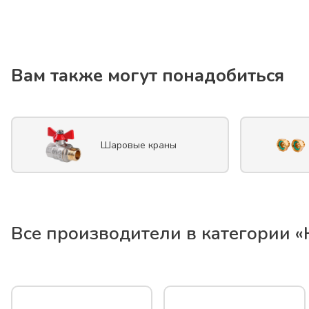
Вам также могут понадобиться
Шаровые краны
Все производители в категории «