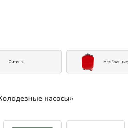
Фитинги
Мембранные
Колодезные насосы
»