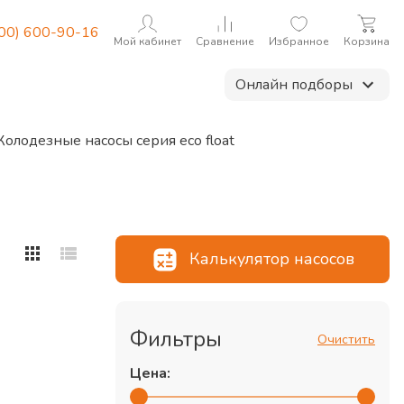
800) 600-90-16
Мой кабинет
Сравнение
Избранное
Корзина
Онлайн подборы
Колодезные насосы серия eco float
Калькулятор насосов
Фильтры
Очистить
Цена: