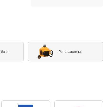
 баки
Реле давления