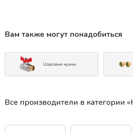
Вам также могут понадобиться
Шаровые краны
Все производители в категории «