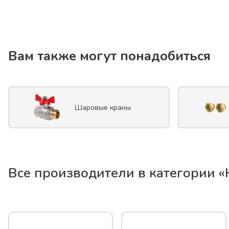
Вам также могут понадобиться
Шаровые краны
Все производители в категории «