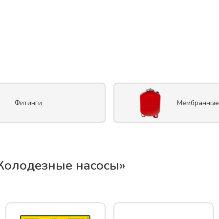
Фитинги
Мембранные
Колодезные насосы
»