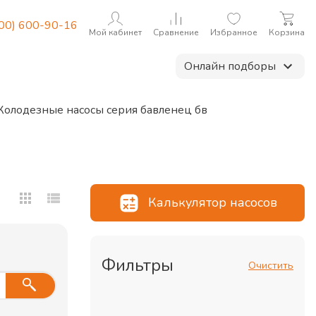
800) 600-90-16
Мой кабинет
Сравнение
Избранное
Корзина
Онлайн подборы
Колодезные насосы серия бавленец бв
Калькулятор насосов
Фильтры
Очистить