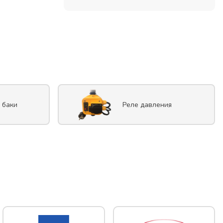
 баки
Реле давления