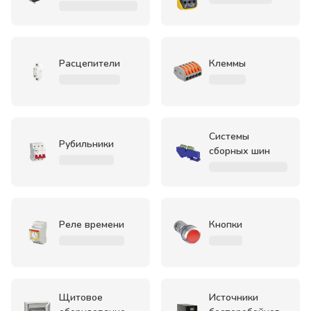
Расцепители
Клеммы
Системы
Рубильники
сборных шин
Реле времени
Кнопки
Щитовое
Источники