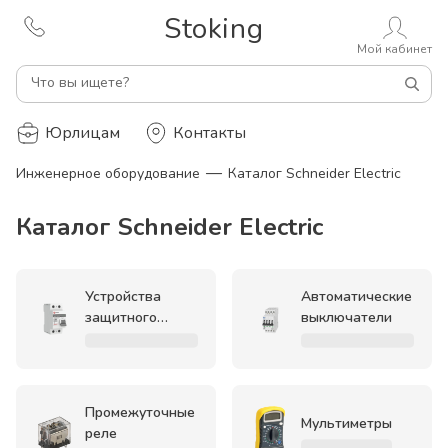
Stoking
Мой кабинет
Что вы ищете?
Юрлицам
Контакты
—
Инженерное оборудование
Каталог Schneider Electric
Каталог Schneider Electric
Устройства
Автоматические
защитного
выключатели
отключения
Промежуточные
Мультиметры
реле