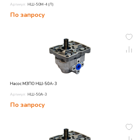
Артикул:
НШ-50М-4 (Л)
По запросу
Насос МЗПО НШ-50А-3
Артикул:
НШ-50А-3
По запросу