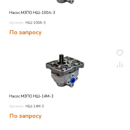
Насос МЗПО НШ-100А-3
Артикул:
НШ-100А-3
По запросу
Насос МЗПО НШ-14М-3
Артикул:
НШ-14М-3
По запросу