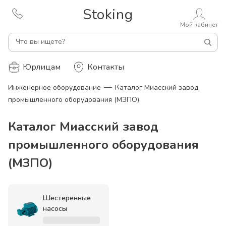
Stoking
Мой кабинет
Что вы ищете?
Юрлицам
Контакты
—
Инженерное оборудование
Каталог Миасский завод
промышленного оборудования (МЗПО)
Каталог Миасский завод
промышленного оборудования
(МЗПО)
Шестеренные
насосы