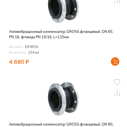
Антивибрационный компенсатор GROSS фланцевый, DN 65,
PN 16, фланцы PN 10/16, L=115мм
Артикул:
EJF6516
В наличии:
234 шт
4 680
₽
Антивибрационный компенсатор GROSS фланцевый, DN 80,