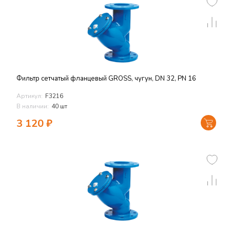
Фильтр сетчатый фланцевый GROSS, чугун, DN 32, PN 16
Артикул:
F3216
В наличии:
40 шт
3 120
₽