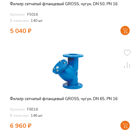
Фильтр сетчатый фланцевый GROSS, чугун, DN 50, PN 16
Артикул:
F5016
В наличии:
140 шт
5 040
₽
Фильтр сетчатый фланцевый GROSS, чугун, DN 65, PN 16
Артикул:
F6516
В наличии:
146 шт
6 960
₽