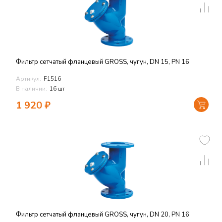
Фильтр сетчатый фланцевый GROSS, чугун, DN 15, PN 16
Артикул:
F1516
В наличии:
16 шт
1 920
₽
Фильтр сетчатый фланцевый GROSS, чугун, DN 20, PN 16