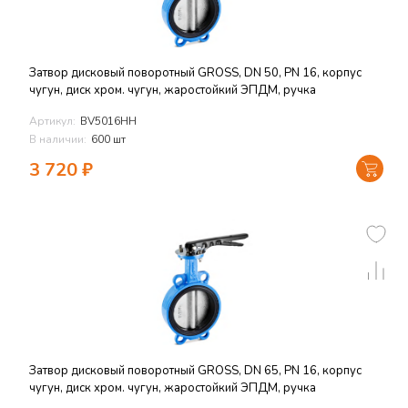
Затвор дисковый поворотный GROSS, DN 50, PN 16, корпус
чугун, диск хром. чугун, жаростойкий ЭПДМ, ручка
Артикул:
BV5016HH
В наличии:
600 шт
3 720
₽
Затвор дисковый поворотный GROSS, DN 65, PN 16, корпус
чугун, диск хром. чугун, жаростойкий ЭПДМ, ручка