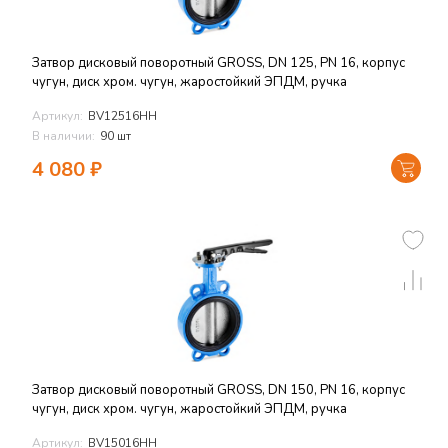
Затвор дисковый поворотный GROSS, DN 125, PN 16, корпус
чугун, диск хром. чугун, жаростойкий ЭПДМ, ручка
Артикул:
BV12516HH
В наличии:
90 шт
4 080
₽
Затвор дисковый поворотный GROSS, DN 150, PN 16, корпус
чугун, диск хром. чугун, жаростойкий ЭПДМ, ручка
Артикул:
BV15016HH