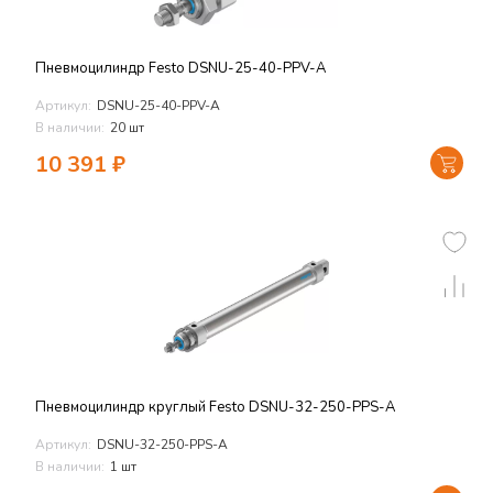
Пневмоцилиндр Festo DSNU-25-40-PPV-A
Артикул:
DSNU-25-40-PPV-A
В наличии:
20 шт
10 391
₽
Пневмоцилиндр круглый Festo DSNU-32-250-PPS-A
Артикул:
DSNU-32-250-PPS-A
В наличии:
1 шт