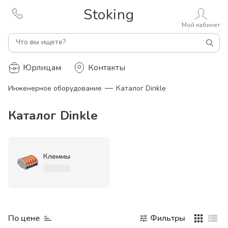
Stoking
Мой кабинет
Что вы ищете?
Юрлицам
Контакты
—
Инженерное оборудование
Каталог Dinkle
Каталог Dinkle
Клеммы
По цене
Фильтры