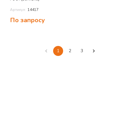
Артикул:
14417
По запросу
1
2
3