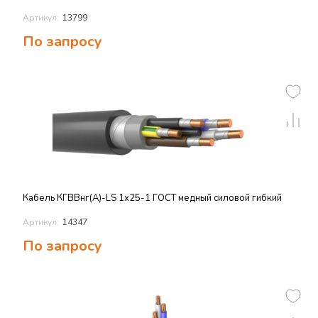
Артикул:
13799
По запросу
Кабель КГВВнг(А)-LS 1х25-1 ГОСТ медный силовой гибкий
Артикул:
14347
По запросу