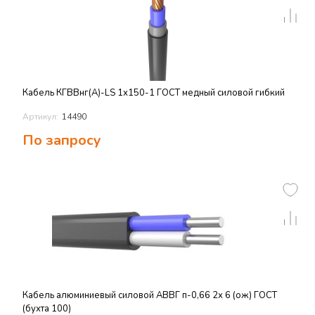
Кабель КГВВнг(А)-LS 1х150-1 ГОСТ медный силовой гибкий
Артикул:
14490
По запросу
Кабель алюминиевый силовой АВВГ п-0,66 2х 6 (ож) ГОСТ
(бухта 100)