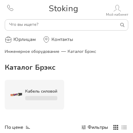
Stoking
Мой кабинет
Что вы ищете?
Юрлицам
Контакты
—
Инженерное оборудование
Каталог Брэкс
Каталог Брэкс
Кабель силовой
По цене
Фильтры