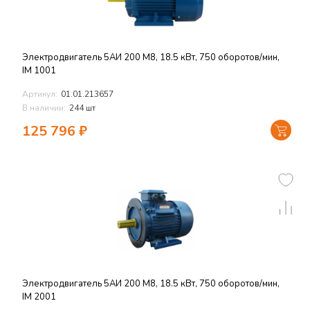
Электродвигатель 5АИ 200 M8, 18.5 кВт, 750 оборотов/мин,
IM 1001
Артикул:
01.01.213657
В наличии:
244 шт
125 796
₽
Электродвигатель 5АИ 200 M8, 18.5 кВт, 750 оборотов/мин,
IM 2001