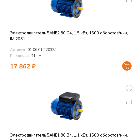
Электродвигатель 5АИЕ2 80 C4, 1.5 кВт, 1500 оборотов/мин,
IM 2081
Артикул:
01.06.01.220325
В наличии:
21 шт
17 862
₽
Электродвигатель 5АИЕ1 80 B4, 1.1 кВт, 1500 оборотов/мин,