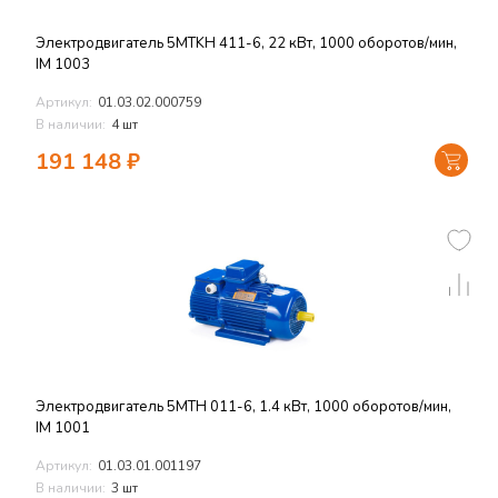
Электродвигатель 5MTKH 411-6, 22 кВт, 1000 оборотов/мин,
IM 1003
Артикул:
01.03.02.000759
В наличии:
4 шт
191 148
₽
Электродвигатель 5MTH 011-6, 1.4 кВт, 1000 оборотов/мин,
IM 1001
Артикул:
01.03.01.001197
В наличии:
3 шт