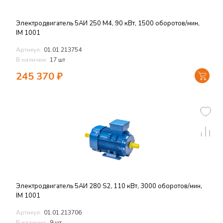
Электродвигатель 5АИ 250 M4, 90 кВт, 1500 оборотов/мин,
IM 1001
Артикул:
01.01.213754
В наличии:
17 шт
245 370
₽
Электродвигатель 5АИ 280 S2, 110 кВт, 3000 оборотов/мин,
IM 1001
Артикул:
01.01.213706
В наличии:
9 шт