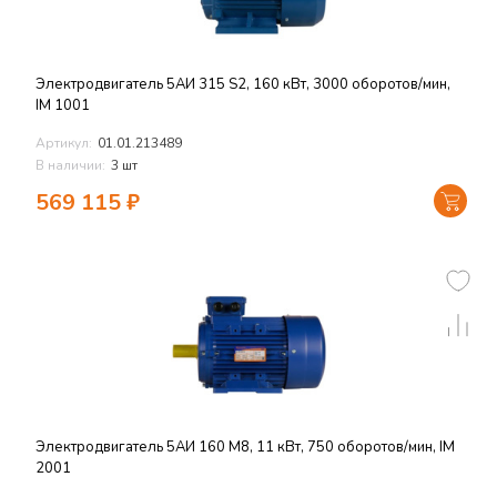
Электродвигатель 5АИ 315 S2, 160 кВт, 3000 оборотов/мин,
IM 1001
Артикул:
01.01.213489
В наличии:
3 шт
569 115
₽
Электродвигатель 5АИ 160 M8, 11 кВт, 750 оборотов/мин, IM
2001