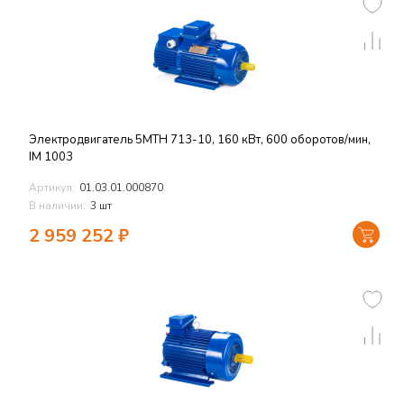
Электродвигатель 5MTH 713-10, 160 кВт, 600 оборотов/мин,
IM 1003
Артикул:
01.03.01.000870
В наличии:
3 шт
2 959 252
₽