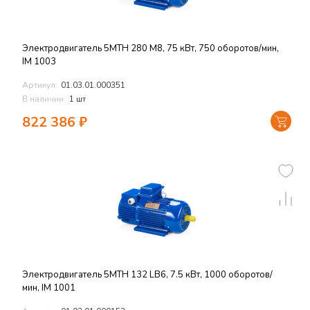
Электродвигатель 5MTH 280 M8, 75 кВт, 750 оборотов/мин,
IM 1003
Артикул:
01.03.01.000351
В наличии:
1 шт
822 386
₽
Электродвигатель 5MTH 132 LB6, 7.5 кВт, 1000 оборотов/
мин, IM 1001