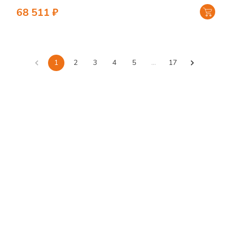
68 511
₽
1
2
3
4
5
…
17