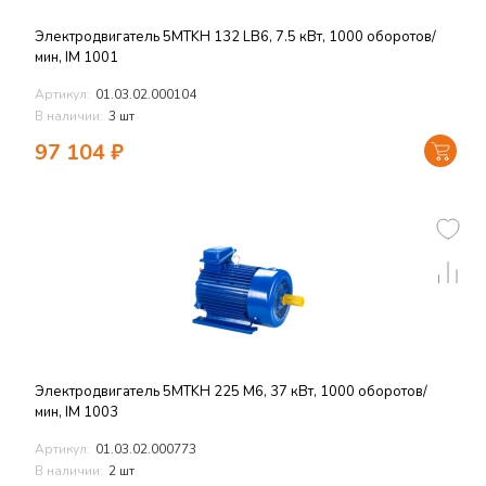
Электродвигатель 5MTKH 132 LB6, 7.5 кВт, 1000 оборотов/
мин, IM 1001
Артикул:
01.03.02.000104
В наличии:
3 шт
97 104
₽
Электродвигатель 5MTKH 225 M6, 37 кВт, 1000 оборотов/
мин, IM 1003
Артикул:
01.03.02.000773
В наличии:
2 шт