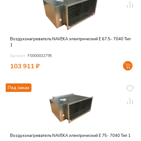
Воздухонагреватель NAVEKA электрический E 67.5- 7040 Тип
1
Артикул:
F0000032795
103 911
₽
Под заказ
Воздухонагреватель NAVEKA электрический E 75- 7040 Тип 1