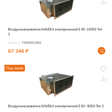
Воздухонагреватель NAVEKA электрический E 45-10050 Тип
2
Артикул:
F0000032802
67 346
₽
Под заказ
Воздухонагреватель NAVEKA электрический E 60- 8050 Тип 2