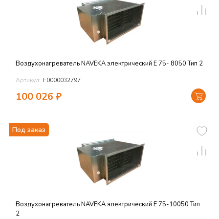
Воздухонагреватель NAVEKA электрический E 75- 8050 Тип 2
Артикул:
F0000032797
100 026
₽
Под заказ
Воздухонагреватель NAVEKA электрический E 75-10050 Тип
2