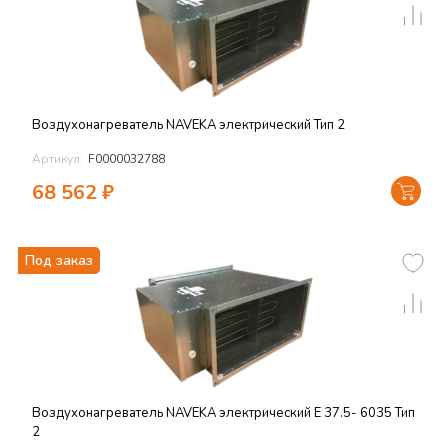
Воздухонагреватель NAVEKA электрический Тип 2
Артикул:
F0000032788
68 562
₽
Под заказ
Воздухонагреватель NAVEKA электрический E 37.5- 6035 Тип
2